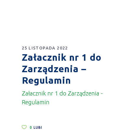
25 LISTOPADA 2022
Załacznik nr 1 do
Zarządzenia –
Regulamin
Załacznik nr 1 do Zarządzenia -
Regulamin
0
LUBI