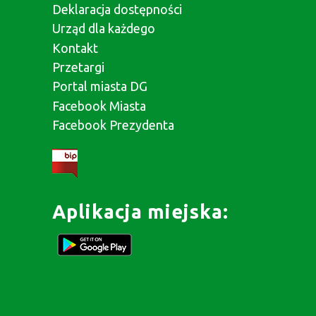
Deklaracja dostępności
Urząd dla każdego
Kontakt
Przetargi
Portal miasta DG
Facebook Miasta
Facebook Prezydenta
Aplikacja miejska: