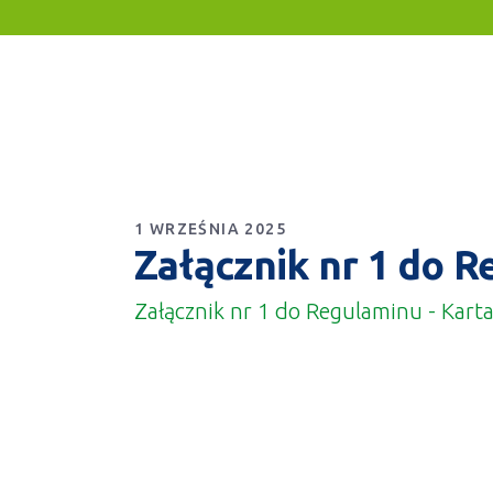
1 WRZEŚNIA 2025
Załącznik nr 1 do 
Załącznik nr 1 do Regulaminu - Kart