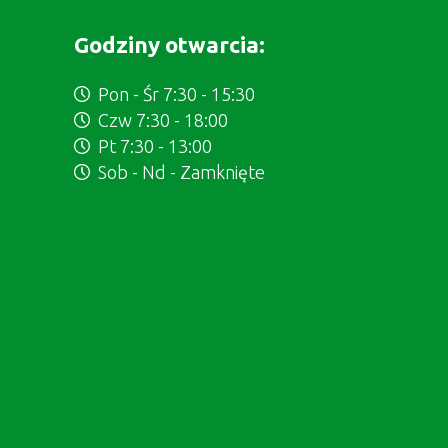
Godziny otwarcia:
Pon - Śr 7:30 - 15:30
Czw 7:30 - 18:00
Pt 7:30 - 13:00
Sob - Nd - Zamknięte