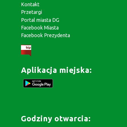
Kontakt
Przetargi
Portal miasta DG
Facebook Miasta
Facebook Prezydenta
Aplikacja miejska:
Godziny otwarcia: