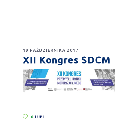
19 PAŹDZIERNIKA 2017
XII Kongres SDCM
0
LUBI