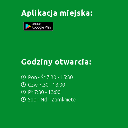
Aplikacja miejska:
Godziny otwarcia:
Pon - Śr 7:30 - 15:30
Czw 7:30 - 18:00
Pt 7:30 - 13:00
Sob - Nd - Zamknięte