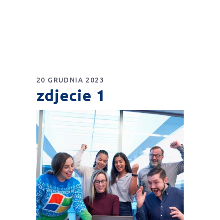
20 GRUDNIA 2023
zdjecie 1