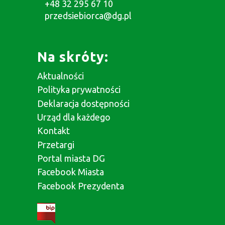
+48 32 295 67 10
przedsiebiorca@dg.pl
Na skróty:
Aktualności
Polityka prywatności
Deklaracja dostępności
Urząd dla każdego
Kontakt
Przetargi
Portal miasta DG
Facebook Miasta
Facebook Prezydenta