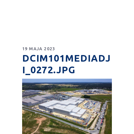
19 MAJA 2023
DCIM101MEDIADJ
I_0272.JPG