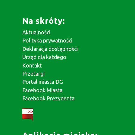
Na skróty:
Aktualności
Polityka prywatności
Deklaracja dostępności
Urząd dla każdego
Kontakt
Przetargi
Portal miasta DG
Facebook Miasta
Facebook Prezydenta