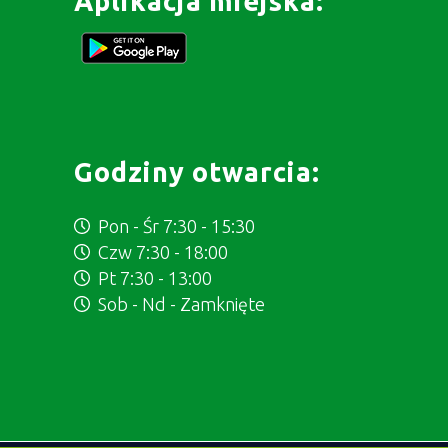
Aplikacja miejska:
Godziny otwarcia:
Pon - Śr 7:30 - 15:30
Czw 7:30 - 18:00
Pt 7:30 - 13:00
Sob - Nd - Zamknięte