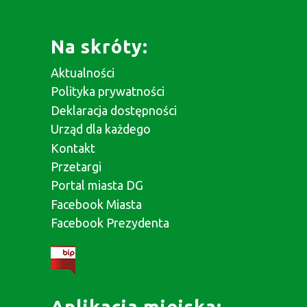
Na skróty:
Aktualności
Polityka prywatności
Deklaracja dostępności
Urząd dla każdego
Kontakt
Przetargi
Portal miasta DG
Facebook Miasta
Facebook Prezydenta
Aplikacja miejska: