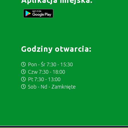
Godziny otwarcia:
Pon - Śr 7:30 - 15:30
Czw 7:30 - 18:00
Pt 7:30 - 13:00
Sob - Nd - Zamknięte