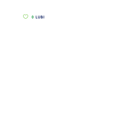
0
LUBI