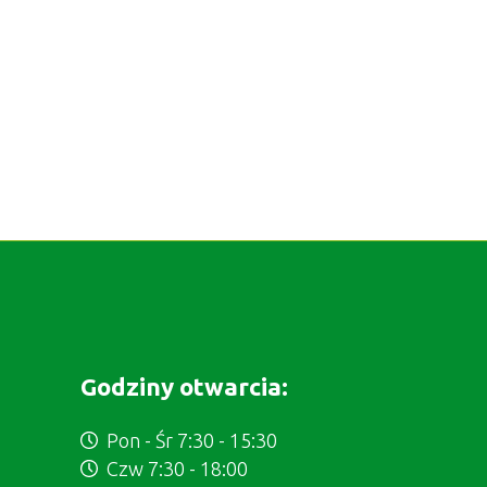
Godziny otwarcia:
Pon - Śr 7:30 - 15:30
Czw 7:30 - 18:00