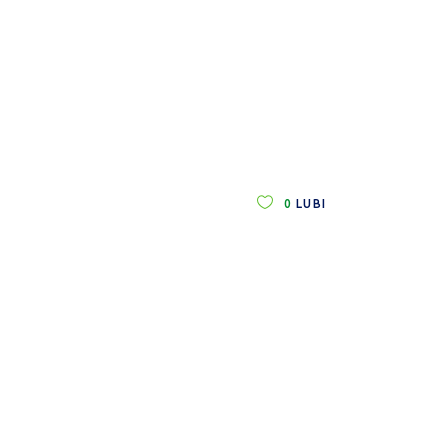
0
LUBI