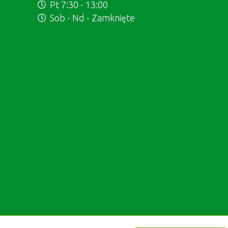
Pt 7:30 - 13:00
Sob - Nd - Zamknięte