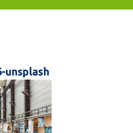
6-unsplash