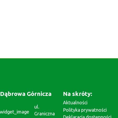
Dąbrowa Górnicza
Na skróty:
Aktualności
ul.
Polityka prywatności
Graniczna
Deklaracja dostępności