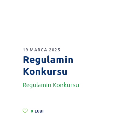
19 MARCA 2025
Regulamin
Konkursu
Regulamin Konkursu
0
LUBI