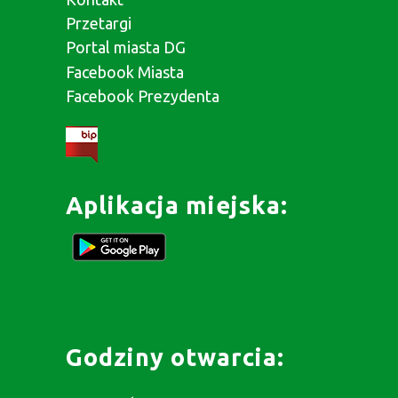
Przetargi
Portal miasta DG
Facebook Miasta
Facebook Prezydenta
Aplikacja miejska:
Godziny otwarcia: