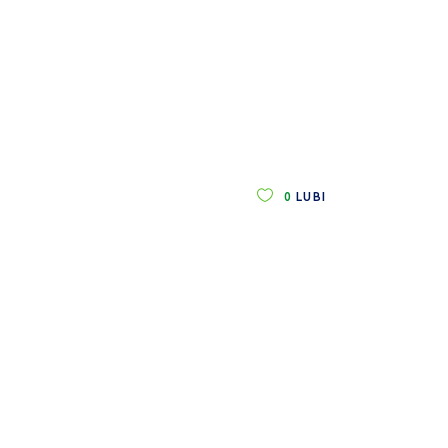
0
LUBI