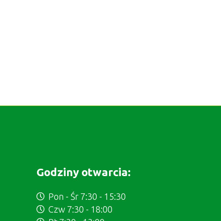
Godziny otwarcia:
Pon - Śr 7:30 - 15:30
Czw 7:30 - 18:00