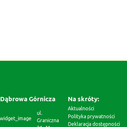
Dąbrowa Górnicza
Na skróty:
Aktualności
ul.
Polityka prywatności
Graniczna
Deklaracja dostępności