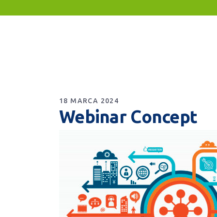
18 MARCA 2024
Webinar Concept