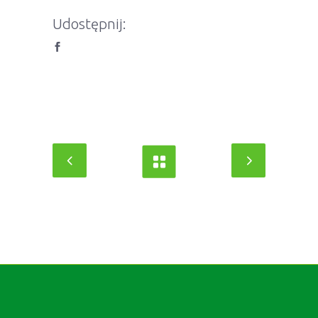
Udostępnij: