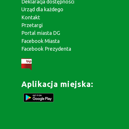
Deklaracja dostępności
Urząd dla każdego
Kontakt
Przetargi
Portal miasta DG
Facebook Miasta
Facebook Prezydenta
Aplikacja miejska: