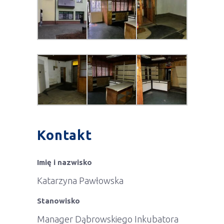
Kontakt
Imię i nazwisko
Katarzyna Pawłowska
Stanowisko
Manager Dąbrowskiego Inkubatora