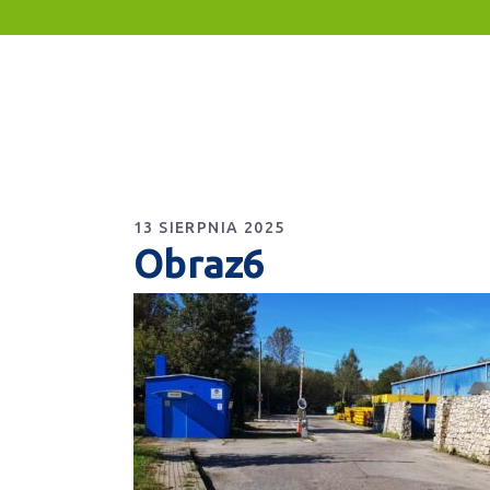
13 SIERPNIA 2025
Obraz6