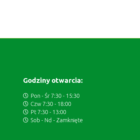
Godziny otwarcia:
Pon - Śr 7:30 - 15:30
Czw 7:30 - 18:00
Pt 7:30 - 13:00
Sob - Nd - Zamknięte