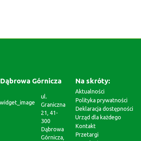
Dąbrowa Górnicza
Na skróty:
Aktualności
ul.
Polityka prywatności
Graniczna
Deklaracja dostępności
21, 41-
Urząd dla każdego
300
Kontakt
Dąbrowa
Przetargi
Górnicza,