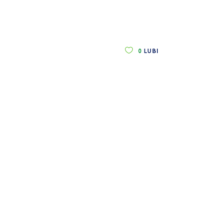
0
LUBI