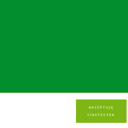
AKCEPTUJĘ
CIASTECZKA