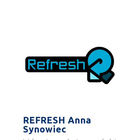
REFRESH Anna
Synowiec