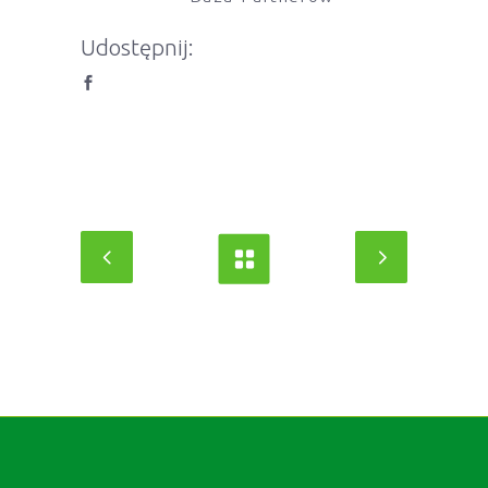
Udostępnij: