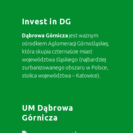
Invest in DG
Dąbrowa Górnicza
jest ważnym
ośrodkiem Aglomeracji Górnośląskiej,
która skupia czternaście miast
województwa śląskiego (najbardziej
zurbanizowanego obszaru w Polsce,
stolica województwa – Katowice).
UM Dąbrowa
Górnicza