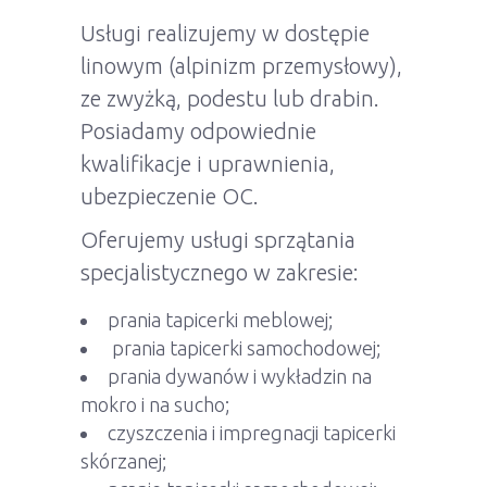
Usługi realizujemy w dostępie
linowym (alpinizm przemysłowy),
ze zwyżką, podestu lub drabin.
Posiadamy odpowiednie
kwalifikacje i uprawnienia,
ubezpieczenie OC.
Oferujemy usługi sprzątania
specjalistycznego w zakresie:
prania tapicerki meblowej;
prania tapicerki samochodowej;
prania dywanów i wykładzin na
mokro i na sucho;
czyszczenia i impregnacji tapicerki
skórzanej;