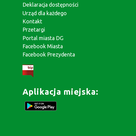
Deklaracja dostępności
Urząd dla każdego
Kontakt
Przetargi
Portal miasta DG
Facebook Miasta
Facebook Prezydenta
Aplikacja miejska: