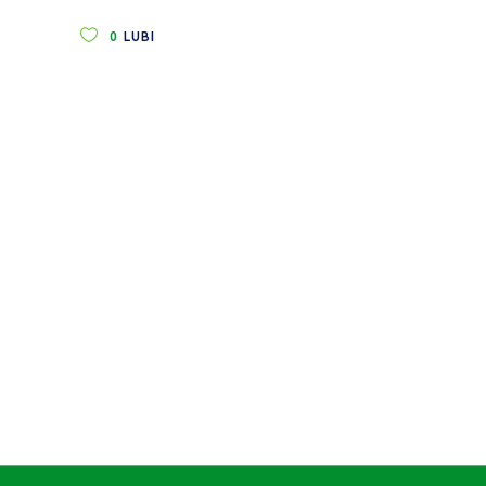
0
LUBI