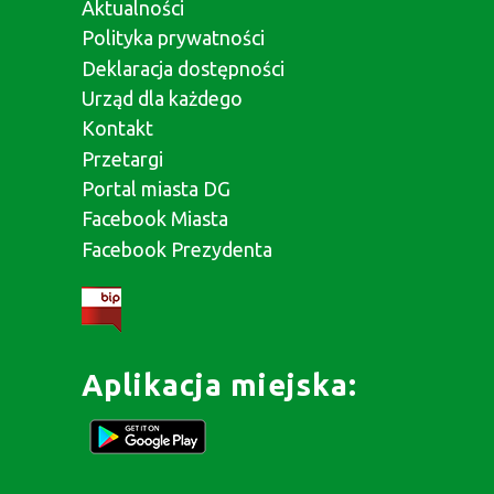
Aktualności
Polityka prywatności
Deklaracja dostępności
Urząd dla każdego
Kontakt
Przetargi
Portal miasta DG
Facebook Miasta
Facebook Prezydenta
Aplikacja miejska: