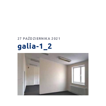
27 PAŹDZIERNIKA 2021
galia-1_2