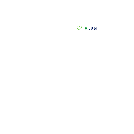
0
LUBI