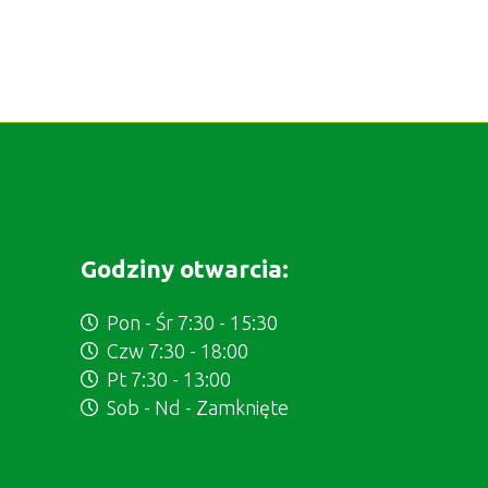
Godziny otwarcia:
Pon - Śr 7:30 - 15:30
Czw 7:30 - 18:00
Pt 7:30 - 13:00
Sob - Nd - Zamknięte