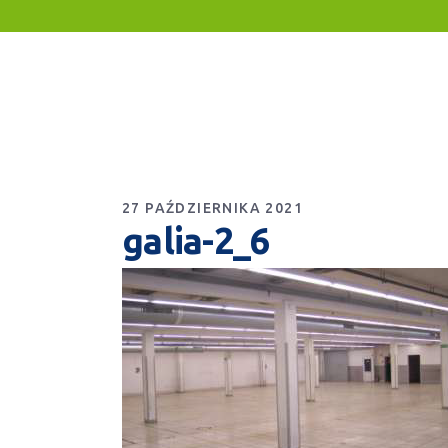
27 PAŹDZIERNIKA 2021
galia-2_6