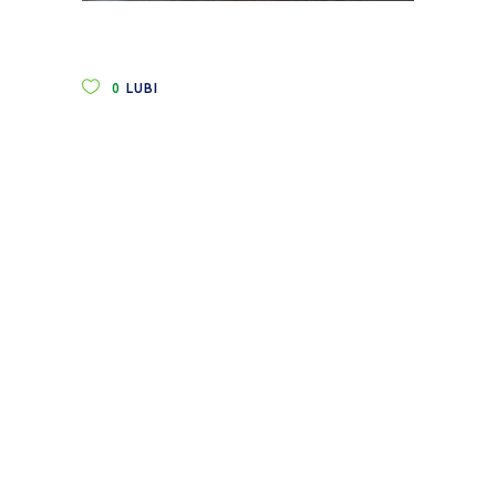
0
LUBI