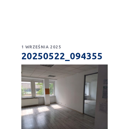
1 WRZEŚNIA 2025
20250522_094355