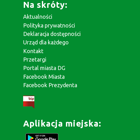
Na skróty:
Aktualności
Polityka prywatności
Deklaracja dostępności
Urząd dla każdego
Kontakt
Przetargi
Portal miasta DG
Facebook Miasta
Facebook Prezydenta
Aplikacja miejska: