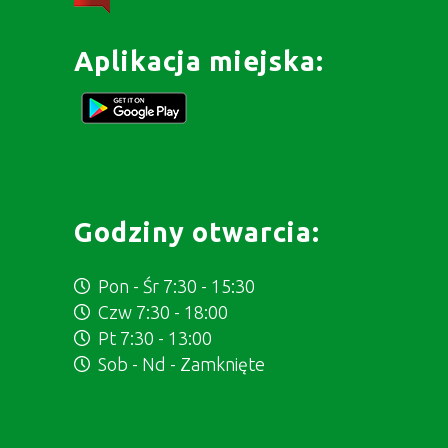
Aplikacja miejska:
Godziny otwarcia:
Pon - Śr 7:30 - 15:30
Czw 7:30 - 18:00
Pt 7:30 - 13:00
Sob - Nd - Zamknięte