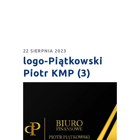
22 SIERPNIA 2023
logo-Piątkowski
Piotr KMP (3)