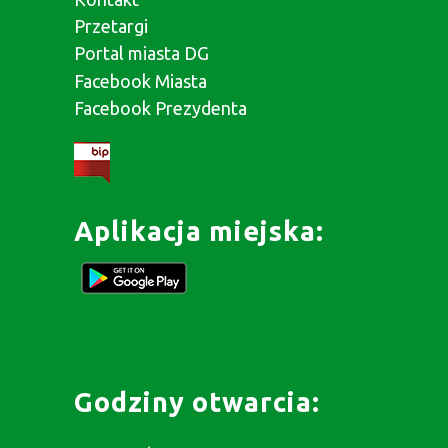
Przetargi
Portal miasta DG
Facebook Miasta
Facebook Prezydenta
Aplikacja miejska:
Godziny otwarcia: