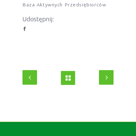
Baza Aktywnych Przedsiębiorców
Udostępnij: