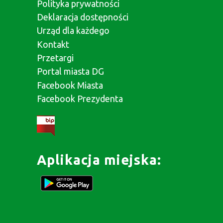
Polityka prywatności
Deklaracja dostępności
Urząd dla każdego
Kontakt
Przetargi
Portal miasta DG
Facebook Miasta
Facebook Prezydenta
Aplikacja miejska: