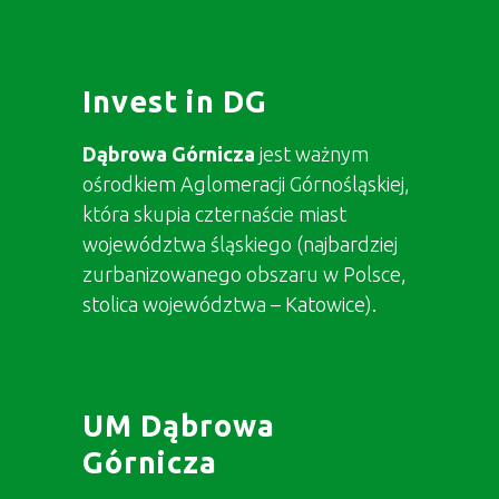
Invest in DG
Dąbrowa Górnicza
jest ważnym
ośrodkiem Aglomeracji Górnośląskiej,
która skupia czternaście miast
województwa śląskiego (najbardziej
zurbanizowanego obszaru w Polsce,
stolica województwa – Katowice).
UM Dąbrowa
Górnicza