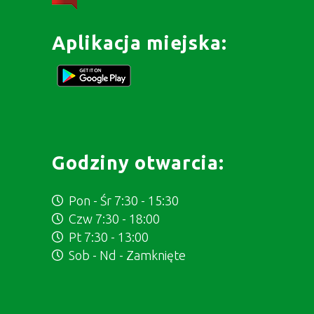
Aplikacja miejska:
Godziny otwarcia:
Pon - Śr 7:30 - 15:30
Czw 7:30 - 18:00
Pt 7:30 - 13:00
Sob - Nd - Zamknięte