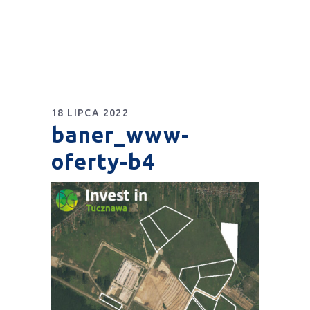
18 LIPCA 2022
baner_www-
oferty-b4