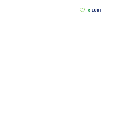
0
LUBI