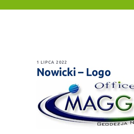
1 LIPCA 2022
Nowicki – Logo