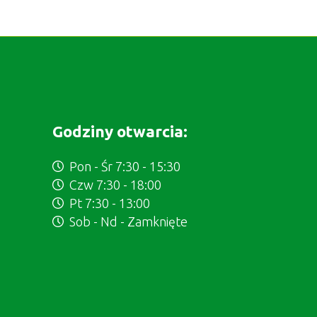
Godziny otwarcia:
Pon - Śr 7:30 - 15:30
Czw 7:30 - 18:00
Pt 7:30 - 13:00
Sob - Nd - Zamknięte