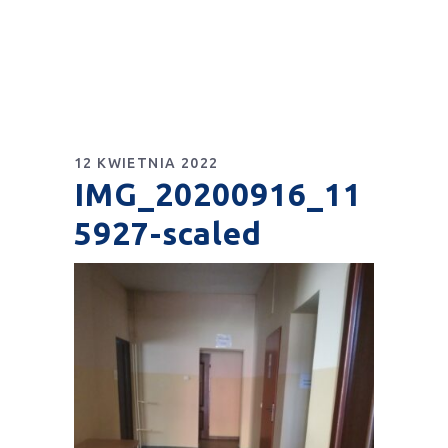
12 KWIETNIA 2022
IMG_20200916_11
5927-scaled