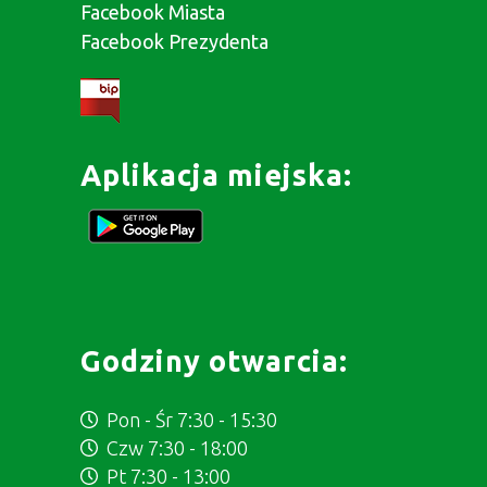
Facebook Miasta
Facebook Prezydenta
Aplikacja miejska:
Godziny otwarcia:
Pon - Śr 7:30 - 15:30
Czw 7:30 - 18:00
Pt 7:30 - 13:00