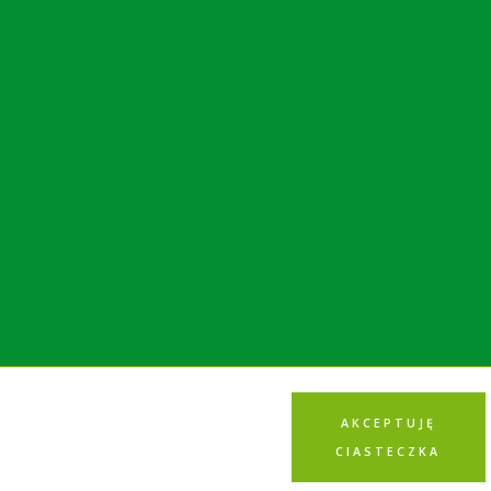
AKCEPTUJĘ
CIASTECZKA