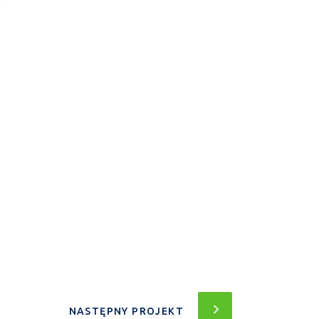
a
NASTĘPNY PROJEKT