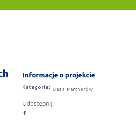
ch
Informacje o projekcie
Kategoria:
Baza Partnerów
Udostępnij: