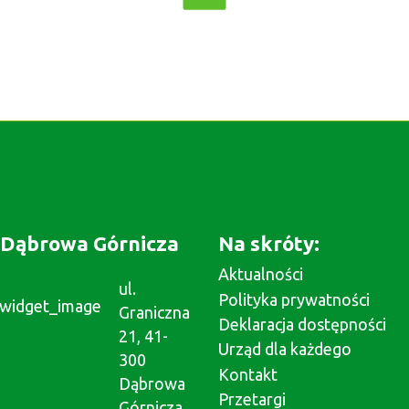
Dąbrowa Górnicza
Na skróty:
Aktualności
ul.
Polityka prywatności
Graniczna
Deklaracja dostępności
21, 41-
Urząd dla każdego
300
Kontakt
Dąbrowa
Przetargi
Górnicza,