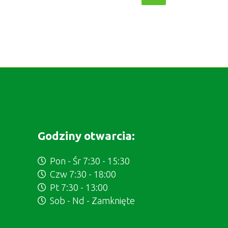
Godziny otwarcia:
Pon - Śr 7:30 - 15:30
Czw 7:30 - 18:00
Pt 7:30 - 13:00
Sob - Nd - Zamknięte