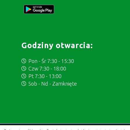
Godziny otwarcia:
Pon - Śr 7:30 - 15:30
Czw 7:30 - 18:00
Pt 7:30 - 13:00
Sob - Nd - Zamknięte