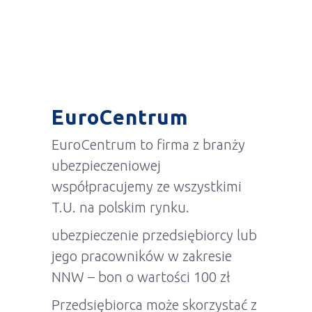
EuroCentrum
EuroCentrum to firma z branży
ubezpieczeniowej
współpracujemy ze wszystkimi
T.U. na polskim rynku.
ubezpieczenie przedsiębiorcy lub
jego pracowników w zakresie
NNW – bon o wartości 100 zł
Przedsiębiorca może skorzystać z