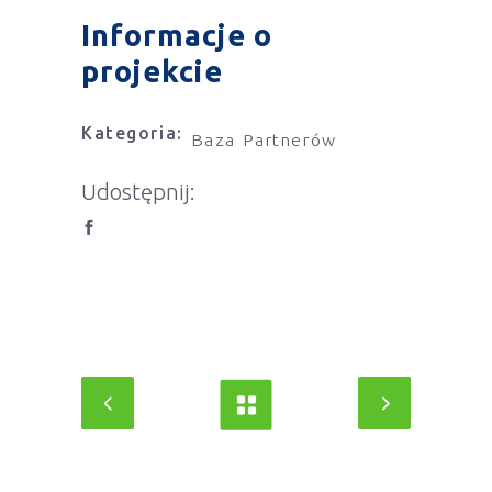
Informacje o
projekcie
Kategoria:
Baza Partnerów
Udostępnij: