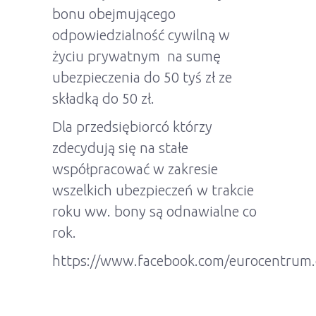
bonu obejmującego
odpowiedzialność cywilną w
życiu prywatnym na sumę
ubezpieczenia do 50 tyś zł ze
składką do 50 zł.
Dla przedsiębiorcó którzy
zdecydują się na stałe
współpracować w zakresie
wszelkich ubezpieczeń w trakcie
roku ww. bony są odnawialne co
rok.
https://www.facebook.com/eurocentrum.