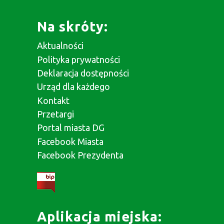
Na skróty:
Aktualności
Polityka prywatności
Deklaracja dostępności
Urząd dla każdego
Kontakt
Przetargi
Portal miasta DG
Facebook Miasta
Facebook Prezydenta
Aplikacja miejska: