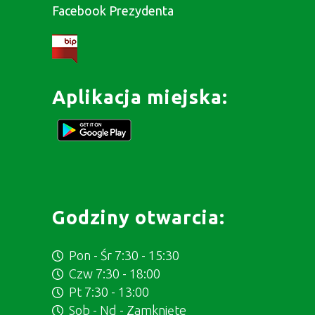
Facebook Prezydenta
Aplikacja miejska:
Godziny otwarcia:
Pon - Śr 7:30 - 15:30
Czw 7:30 - 18:00
Pt 7:30 - 13:00
Sob - Nd - Zamknięte