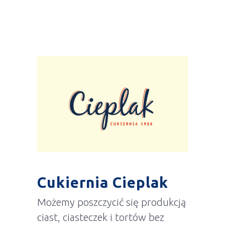
Cukiernia Cieplak
Możemy poszczycić się produkcją
ciast, ciasteczek i tortów bez