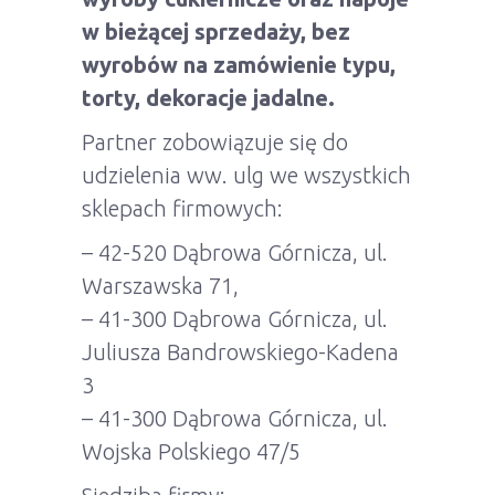
w bieżącej sprzedaży, bez
wyrobów na zamówienie typu,
torty, dekoracje jadalne.
Partner zobowiązuje się do
udzielenia ww. ulg we wszystkich
sklepach firmowych:
– 42-520 Dąbrowa Górnicza, ul.
Warszawska 71,
– 41-300 Dąbrowa Górnicza, ul.
Juliusza Bandrowskiego-Kadena
3
– 41-300 Dąbrowa Górnicza, ul.
Wojska Polskiego 47/5