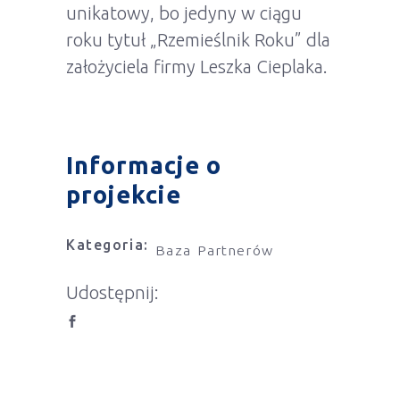
unikatowy, bo jedyny w ciągu
roku tytuł „Rzemieślnik Roku” dla
założyciela firmy Leszka Cieplaka.
Informacje o
projekcie
Kategoria:
Baza Partnerów
Udostępnij: