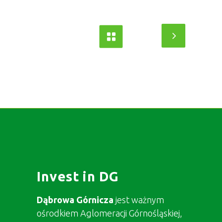
Invest in DG
Dąbrowa Górnicza
jest ważnym
ośrodkiem Aglomeracji Górnośląskiej,