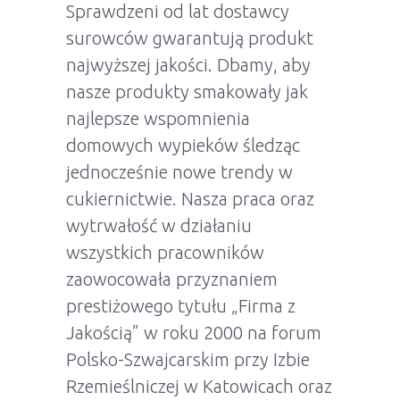
Sprawdzeni od lat dostawcy
surowców gwarantują produkt
najwyższej jakości. Dbamy, aby
nasze produkty smakowały jak
najlepsze wspomnienia
domowych wypieków śledząc
jednocześnie nowe trendy w
cukiernictwie. Nasza praca oraz
wytrwałość w działaniu
wszystkich pracowników
zaowocowała przyznaniem
prestiżowego tytułu „Firma z
Jakością” w roku 2000 na forum
Polsko-Szwajcarskim przy Izbie
Rzemieślniczej w Katowicach oraz