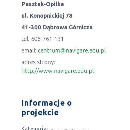
Pasztak-Opiłka
ul. Konopnickiej 78
41-300 Dąbrowa Górnicza
tel. 606-761-131
email:
centrum@navigare.edu.pl
adres strony:
http://www.navigare.edu.pl
Informacje o
projekcie
Kategoria: