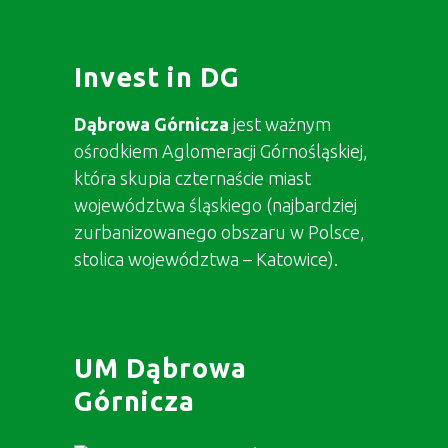
Invest in DG
Dąbrowa Górnicza
jest ważnym
ośrodkiem Aglomeracji Górnośląskiej,
która skupia czternaście miast
województwa śląskiego (najbardziej
zurbanizowanego obszaru w Polsce,
stolica województwa – Katowice).
UM Dąbrowa
Górnicza