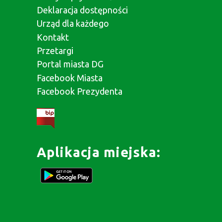
Deklaracja dostępności
Urząd dla każdego
Kontakt
Przetargi
Portal miasta DG
Facebook Miasta
Facebook Prezydenta
Aplikacja miejska: