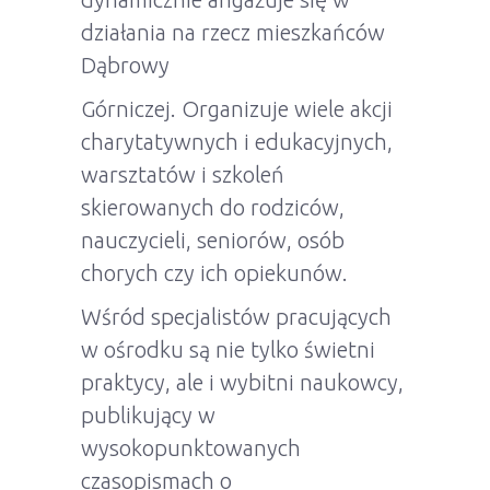
działania na rzecz mieszkańców
Dąbrowy
Górniczej. Organizuje wiele akcji
charytatywnych i edukacyjnych,
warsztatów i szkoleń
skierowanych do rodziców,
nauczycieli, seniorów, osób
chorych czy ich opiekunów.
Wśród specjalistów pracujących
w ośrodku są nie tylko świetni
praktycy, ale i wybitni naukowcy,
publikujący w
wysokopunktowanych
czasopismach o