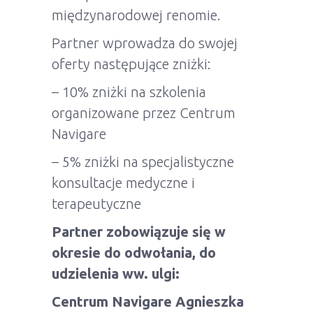
międzynarodowej renomie.
Partner wprowadza do swojej
oferty następujące zniżki:
– 10% zniżki na szkolenia
organizowane przez Centrum
Navigare
– 5% zniżki na specjalistyczne
konsultacje medyczne i
terapeutyczne
Partner zobowiązuje się w
okresie do odwołania, do
udzielenia ww. ulgi:
Centrum Navigare Agnieszka