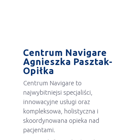
Centrum Navigare
Agnieszka Pasztak-
Opiłka
Centrum Navigare to
najwybitniejsi specjaliści,
innowacyjne usługi oraz
kompleksowa, holistyczna i
skoordynowana opieka nad
pacjentami.