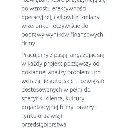
do wzrostu efektywności
operacyjnej, całkowitej zmiany
wizerunku i oczywiście do
poprawy wyników finansowych
firmy.
Pracujemy z pasją, angażując się
w każdy projekt począwszy od
dokładnej analizy problemu po
wdrażanie autorskich rozwiązań
dostosowanych w pełni do
specyfiki klienta, kultury
organizacyjnej firmy, branży i
rynku oraz wizji
przedsiębiorstwa.