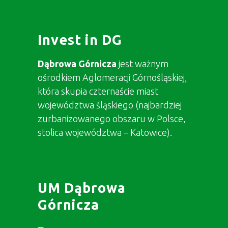
Invest in DG
Dąbrowa Górnicza
jest ważnym
ośrodkiem Aglomeracji Górnośląskiej,
która skupia czternaście miast
województwa śląskiego (najbardziej
zurbanizowanego obszaru w Polsce,
stolica województwa – Katowice).
UM Dąbrowa
Górnicza