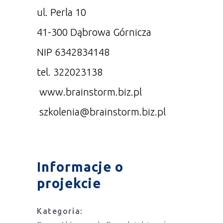
ul. Perla 10
41-300 Dąbrowa Górnicza
NIP 6342834148
tel. 322023138
www.brainstorm.biz.pl
szkolenia@brainstorm.biz.pl
Informacje o
projekcie
Kategoria: