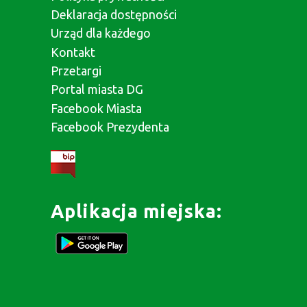
Deklaracja dostępności
Urząd dla każdego
Kontakt
Przetargi
Portal miasta DG
Facebook Miasta
Facebook Prezydenta
Aplikacja miejska: