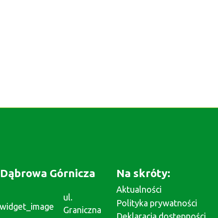
Dąbrowa Górnicza
Na skróty:
Aktualności
ul.
Polityka prywatności
Graniczna
Deklaracja dostępności