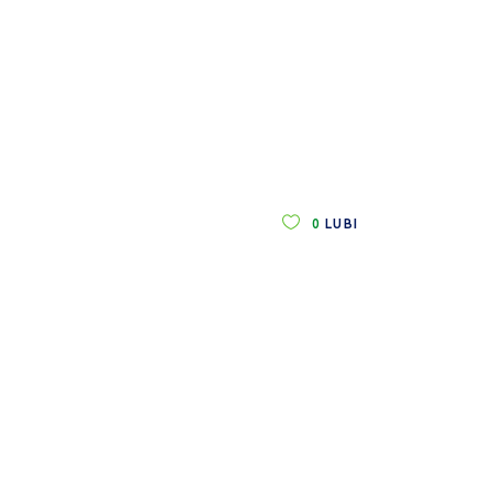
0
LUBI