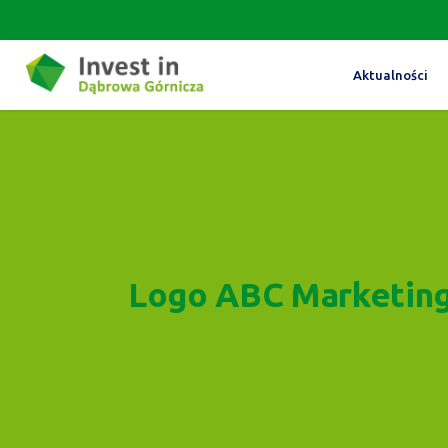
Aktualności
Logo ABC Marketing 