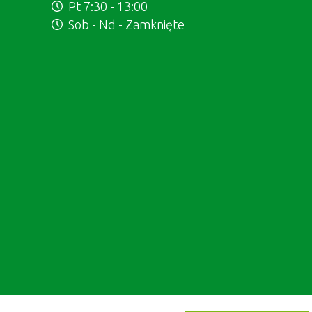
Pt 7:30 - 13:00
Sob - Nd - Zamknięte