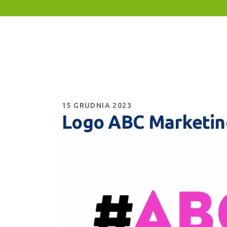
15 GRUDNIA 2023
Logo ABC Marketing