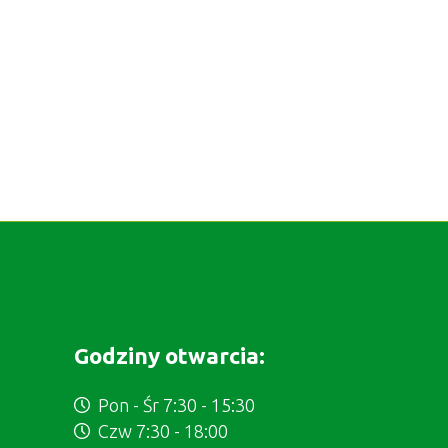
Godziny otwarcia:
Pon - Śr 7:30 - 15:30
Czw 7:30 - 18:00