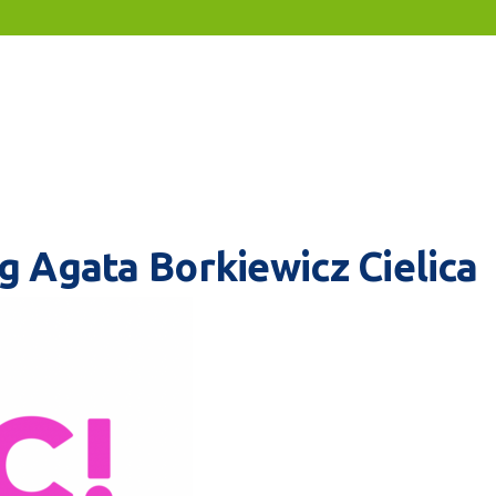
 Agata Borkiewicz Cielica