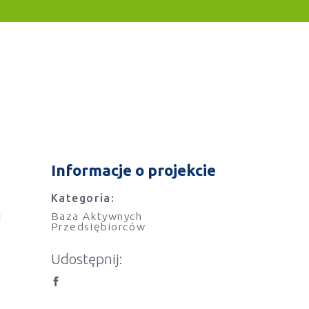
Informacje o projekcie
Kategoria:
j
Baza Aktywnych
Przedsiębiorców
Udostępnij: