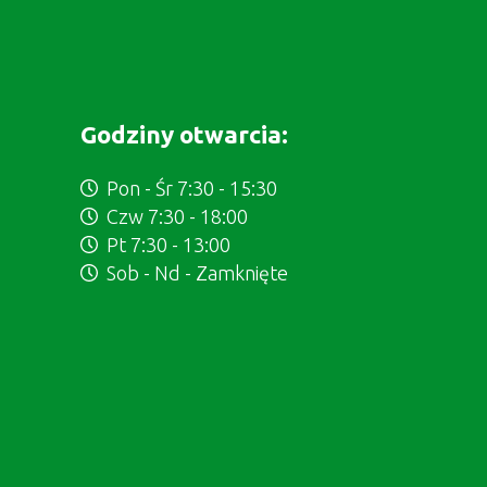
Godziny otwarcia:
Pon - Śr 7:30 - 15:30
Czw 7:30 - 18:00
Pt 7:30 - 13:00
Sob - Nd - Zamknięte