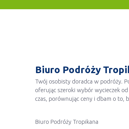
Biuro Podróży Tropi
Twój osobisty doradca w podróży. P
oferując szeroki wybór wycieczek 
czas, porównując ceny i dbam o to, b
Biuro Podróży Tropikana