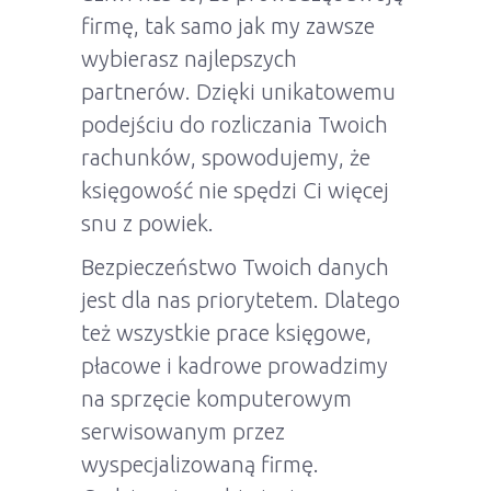
firmę, tak samo jak my zawsze
wybierasz najlepszych
partnerów. Dzięki unikatowemu
podejściu do rozliczania Twoich
rachunków, spowodujemy, że
księgowość nie spędzi Ci więcej
snu z powiek.
Bezpieczeństwo Twoich danych
jest dla nas priorytetem. Dlatego
też wszystkie prace księgowe,
płacowe i kadrowe prowadzimy
na sprzęcie komputerowym
serwisowanym przez
wyspecjalizowaną firmę.