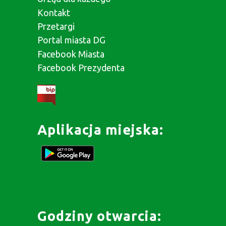
Kontakt
Przetargi
Portal miasta DG
Facebook Miasta
Facebook Prezydenta
Aplikacja miejska:
Godziny otwarcia: