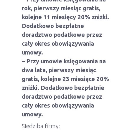
rok, pierwszy miesiąc gratis,
kolejne 11 miesięcy 20% zniżki.
Dodatkowo bezpłatne
doradztwo podatkowe przez
cały okres obowiązywania
umowy.
– Przy umowie księgowania na
dwa lata, pierwszy miesiąc
gratis, kolejne 23 miesiące 20%
zniżki. Dodatkowo bezpłatnie
doradztwo podatkowe przez
cały okres obowiązywania
umowy.
Siedziba firmy: