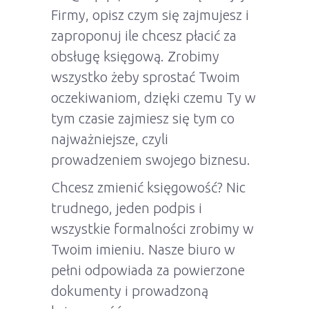
Firmy, opisz czym się zajmujesz i
zaproponuj ile chcesz płacić za
obsługę księgową. Zrobimy
wszystko żeby sprostać Twoim
oczekiwaniom, dzięki czemu Ty w
tym czasie zajmiesz się tym co
najważniejsze, czyli
prowadzeniem swojego biznesu.
Chcesz zmienić księgowość? Nic
trudnego, jeden podpis i
wszystkie formalności zrobimy w
Twoim imieniu. Nasze biuro w
pełni odpowiada za powierzone
dokumenty i prowadzoną