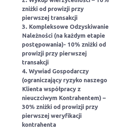
zniżki od prowizji przy
pierwszej transakcji
3. Kompleksowe Odzyskiwanie
Należności (na każdym etapie
postępowania)- 10% zniżki od
prowizji przy pierwszej
transakcji
4. Wywiad Gospodarczy
(ograniczający ryzyko naszego
Klienta współpracy z
nieuczciwym Kontrahentem) –
30% zniżki od prowizji przy
pierwszej weryfikacji
kontrahenta