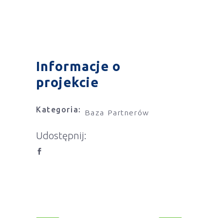
Informacje o
projekcie
Kategoria:
Baza Partnerów
Udostępnij: