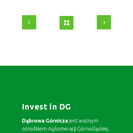
Invest in DG
Dąbrowa Górnicza
jest ważnym
ośrodkiem Aglomeracji Górnośląskiej,