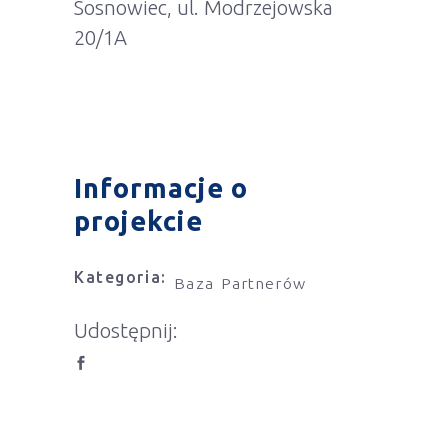
Sosnowiec, ul. Modrzejowska
20/1A
Informacje o
projekcie
Kategoria:
Baza Partnerów
Udostępnij: