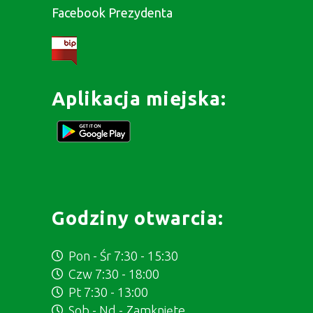
Facebook Prezydenta
Aplikacja miejska:
Godziny otwarcia:
Pon - Śr 7:30 - 15:30
Czw 7:30 - 18:00
Pt 7:30 - 13:00
Sob - Nd - Zamknięte