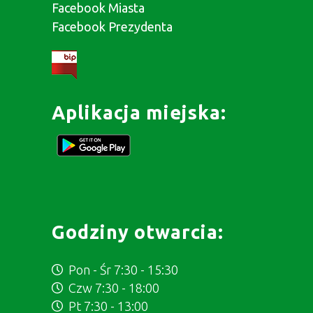
Facebook Miasta
Facebook Prezydenta
Aplikacja miejska:
Godziny otwarcia:
Pon - Śr 7:30 - 15:30
Czw 7:30 - 18:00
Pt 7:30 - 13:00