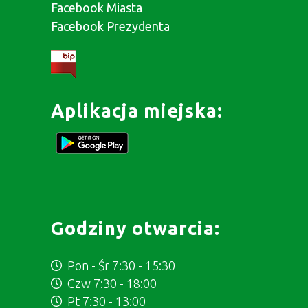
Facebook Miasta
Facebook Prezydenta
Aplikacja miejska:
Godziny otwarcia:
Pon - Śr 7:30 - 15:30
Czw 7:30 - 18:00
Pt 7:30 - 13:00