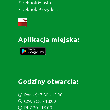
Facebook Miasta
Facebook Prezydenta
Aplikacja miejska:
Godziny otwarcia:
Pon - Śr 7:30 - 15:30
Czw 7:30 - 18:00
Pt 7:30 - 13:00