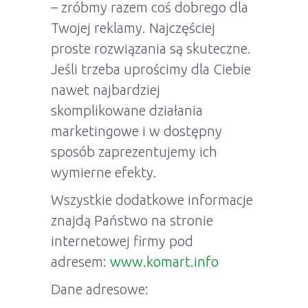
– zróbmy razem coś dobrego dla
Twojej reklamy. Najczęściej
proste rozwiązania są skuteczne.
Jeśli trzeba uprościmy dla Ciebie
nawet najbardziej
skomplikowane działania
marketingowe i w dostępny
sposób zaprezentujemy ich
wymierne efekty.
Wszystkie dodatkowe informacje
znajdą Państwo na stronie
internetowej firmy pod
adresem:
www.komart.info
Dane adresowe: