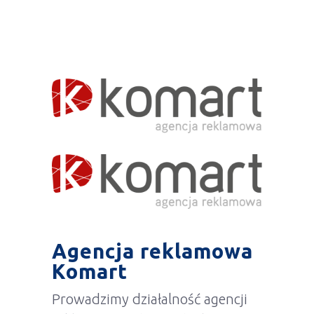
Agencja reklamowa
Komart
Prowadzimy działalność agencji