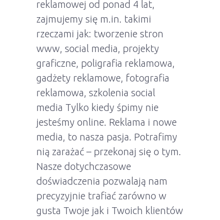
reklamowej od ponad 4 lat,
zajmujemy się m.in. takimi
rzeczami jak: tworzenie stron
www, social media, projekty
graficzne, poligrafia reklamowa,
gadżety reklamowe, fotografia
reklamowa, szkolenia social
media Tylko kiedy śpimy nie
jesteśmy online. Reklama i nowe
media, to nasza pasja. Potrafimy
nią zarażać – przekonaj się o tym.
Nasze dotychczasowe
doświadczenia pozwalają nam
precyzyjnie trafiać zarówno w
gusta Twoje jak i Twoich klientów