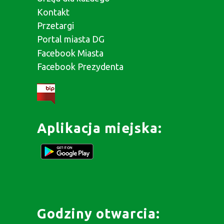
Kontakt
Przetargi
Portal miasta DG
Facebook Miasta
Facebook Prezydenta
Aplikacja miejska:
Godziny otwarcia: