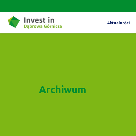
Aktualności
Archiwum