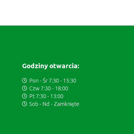
Godziny otwarcia:
Pon - Śr 7:30 - 15:30
Czw 7:30 - 18:00
Pt 7:30 - 13:00
Sob - Nd - Zamknięte