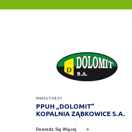
INWESTORZY
PPUH „DOLOMIT”
KOPALNIA ZĄBKOWICE S.A.
Dowiedz Się Więcej