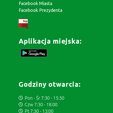
Facebook Miasta
Facebook Prezydenta
Aplikacja miejska:
Godziny otwarcia:
Pon - Śr 7:30 - 15:30
Czw 7:30 - 18:00
Pt 7:30 - 13:00