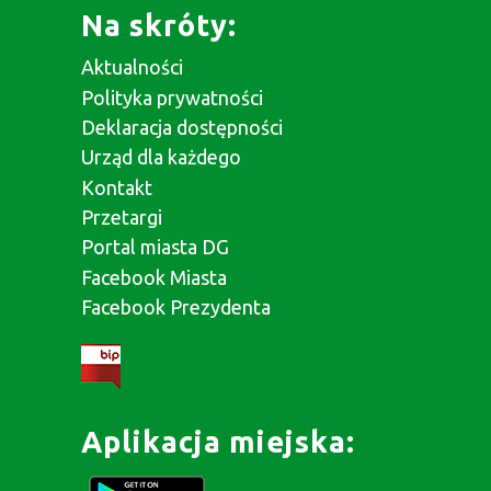
Na skróty:
Aktualności
Polityka prywatności
Deklaracja dostępności
Urząd dla każdego
Kontakt
Przetargi
Portal miasta DG
Facebook Miasta
Facebook Prezydenta
Aplikacja miejska: