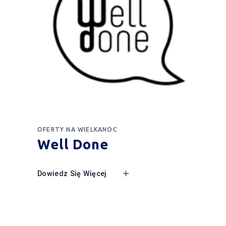
OFERTY NA WIELKANOC
Well Done
Dowiedz Się Więcej