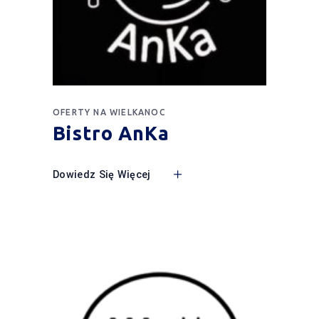
OFERTY NA WIELKANOC
Bistro AnKa
Dowiedz Się Więcej