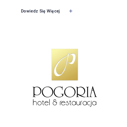
Dowiedz Się Więcej