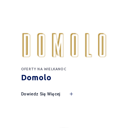
OFERTY NA WIELKANOC
Domolo
Dowiedz Się Więcej