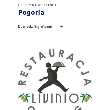
OFERTY NA WIELKANOC
Pogoria
Dowiedz Się Więcej