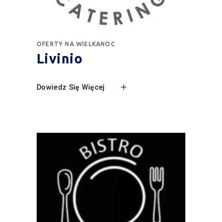
OFERTY NA WIELKANOC
Livinio
Dowiedz Się Więcej