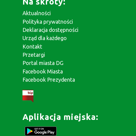
Na skróty:
Aktualności
Polityka prywatności
Deklaracja dostępności
Urząd dla każdego
Kontakt
Przetargi
Portal miasta DG
Facebook Miasta
Facebook Prezydenta
Aplikacja miejska: