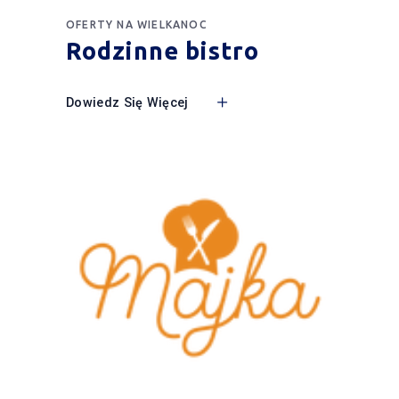
OFERTY NA WIELKANOC
Rodzinne bistro
Dowiedz Się Więcej