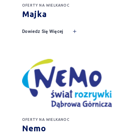
OFERTY NA WIELKANOC
Majka
Dowiedz Się Więcej
OFERTY NA WIELKANOC
Nemo