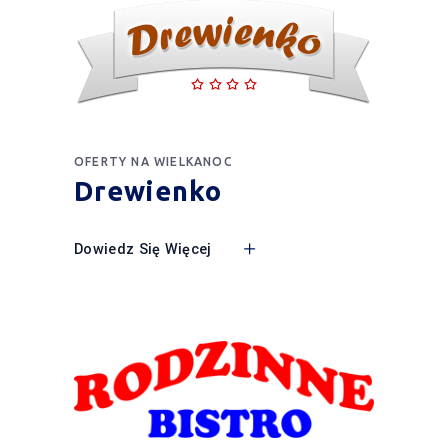
OFERTY NA WIELKANOC
Drewienko
Dowiedz Się Więcej