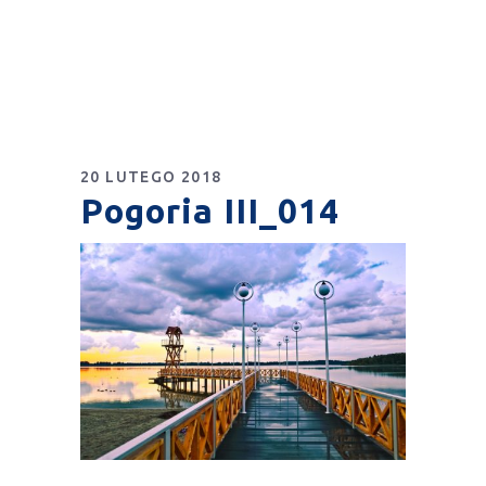
20 LUTEGO 2018
Pogoria III_014