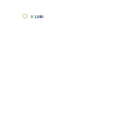
0
LUBI