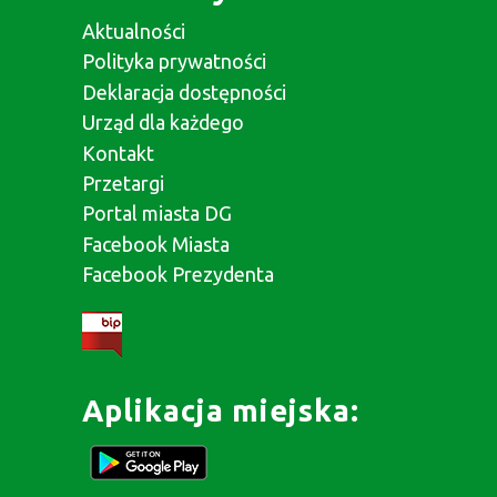
Aktualności
Polityka prywatności
Deklaracja dostępności
Urząd dla każdego
Kontakt
Przetargi
Portal miasta DG
Facebook Miasta
Facebook Prezydenta
Aplikacja miejska: