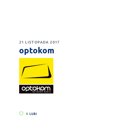
21 LISTOPADA 2017
optokom
0
LUBI