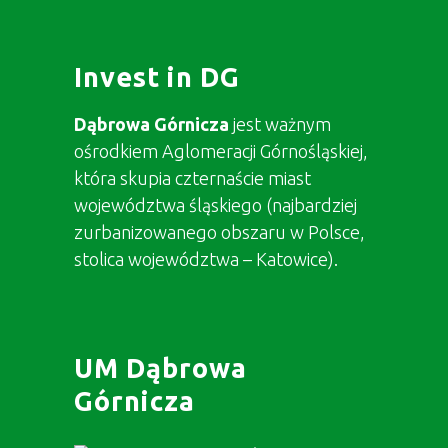
Invest in DG
Dąbrowa Górnicza
jest ważnym
ośrodkiem Aglomeracji Górnośląskiej,
która skupia czternaście miast
województwa śląskiego (najbardziej
zurbanizowanego obszaru w Polsce,
stolica województwa – Katowice).
UM Dąbrowa
Górnicza