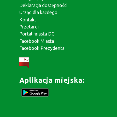
Deklaracja dostępności
Urząd dla każdego
Kontakt
Przetargi
Portal miasta DG
Facebook Miasta
Facebook Prezydenta
Aplikacja miejska: