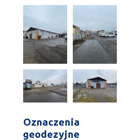
Oznaczenia
geodezyjne