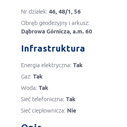
Nr działek:
46, 48/1, 56
Obręb geodezyjny i arkusz:
Dąbrowa Górnicza, a.m. 60
Infrastruktura
Energia elektryczna:
Tak
Gaz:
Tak
Woda:
Tak
Sieć telefoniczna:
Tak
Sieć ciepłownicza:
Nie