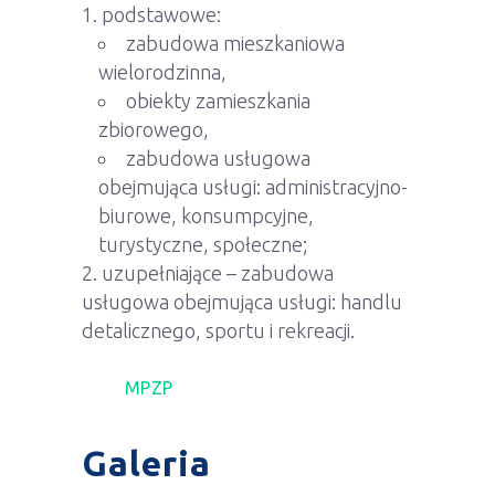
podstawowe:
zabudowa mieszkaniowa
wielorodzinna,
obiekty zamieszkania
zbiorowego,
zabudowa usługowa
obejmująca usługi: administracyjno-
biurowe, konsumpcyjne,
turystyczne, społeczne;
uzupełniające – zabudowa
usługowa obejmująca usługi: handlu
detalicznego, sportu i rekreacji.
MPZP
Galeria