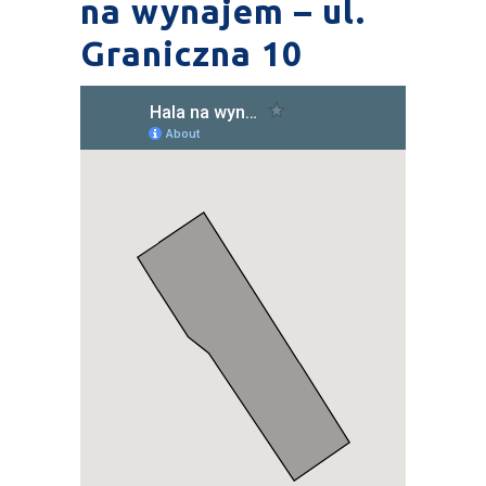
na wynajem – ul.
Graniczna 10