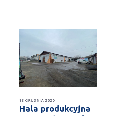
18 GRUDNIA 2020
Hala produkcyjna