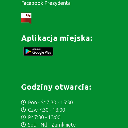
Facebook Prezydenta
Aplikacja miejska:
Godziny otwarcia:
Pon - Śr 7:30 - 15:30
Czw 7:30 - 18:00
Pt 7:30 - 13:00
Sob - Nd - Zamknięte