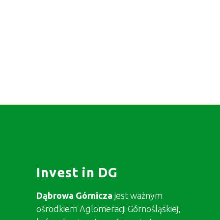
Invest in DG
Dąbrowa Górnicza
jest ważnym
ośrodkiem Aglomeracji Górnośląskiej,