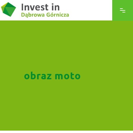
obraz moto