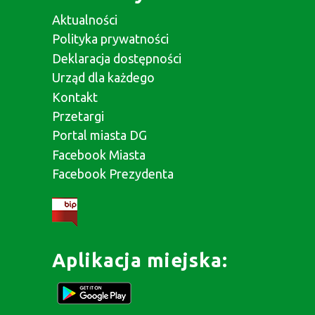
Aktualności
Polityka prywatności
Deklaracja dostępności
Urząd dla każdego
Kontakt
Przetargi
Portal miasta DG
Facebook Miasta
Facebook Prezydenta
Aplikacja miejska: