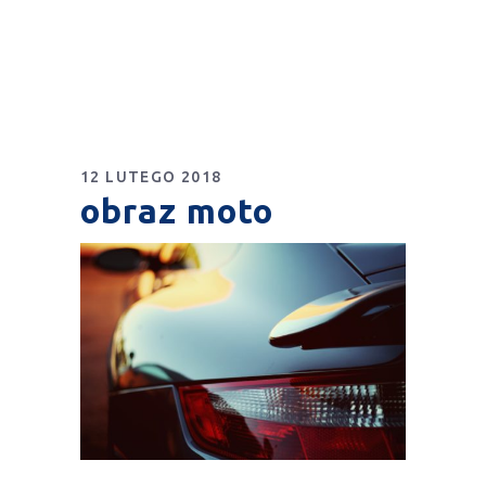
12 LUTEGO 2018
obraz moto