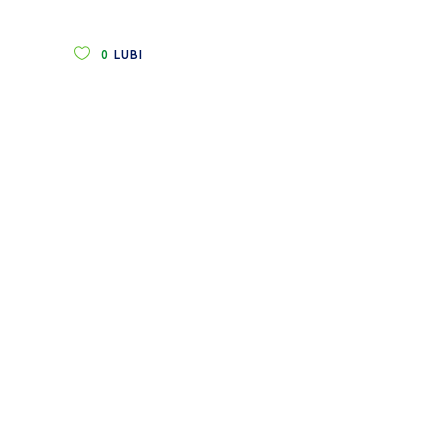
0
LUBI