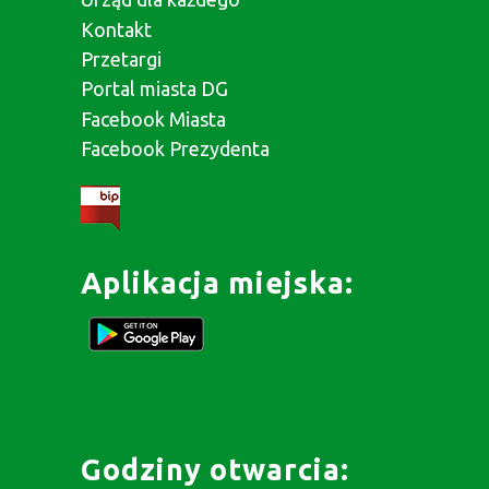
Kontakt
Przetargi
Portal miasta DG
Facebook Miasta
Facebook Prezydenta
Aplikacja miejska:
Godziny otwarcia: