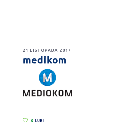
21 LISTOPADA 2017
medikom
0
LUBI