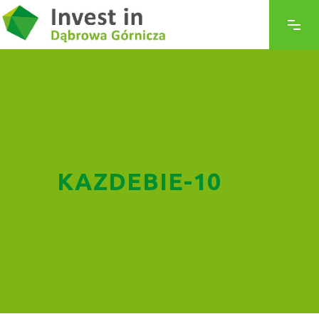
KAZDEBIE-10