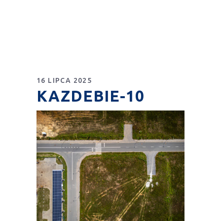
16 LIPCA 2025
KAZDEBIE-10