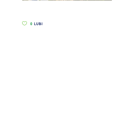
0
LUBI