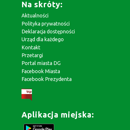
Na skróty:
Aktualności
Polityka prywatności
Deklaracja dostępności
Urząd dla każdego
Kontakt
Przetargi
Portal miasta DG
Facebook Miasta
Facebook Prezydenta
Aplikacja miejska: