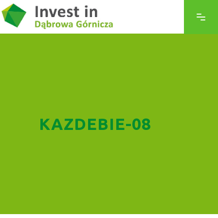
KAZDEBIE-08