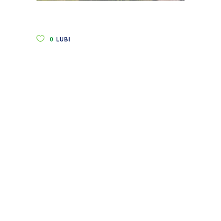
0
LUBI