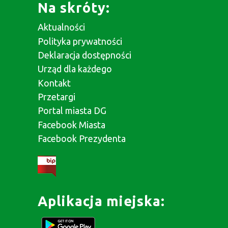
Na skróty:
Aktualności
Polityka prywatności
Deklaracja dostępności
Urząd dla każdego
Kontakt
Przetargi
Portal miasta DG
Facebook Miasta
Facebook Prezydenta
Aplikacja miejska: