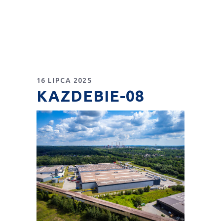
16 LIPCA 2025
KAZDEBIE-08