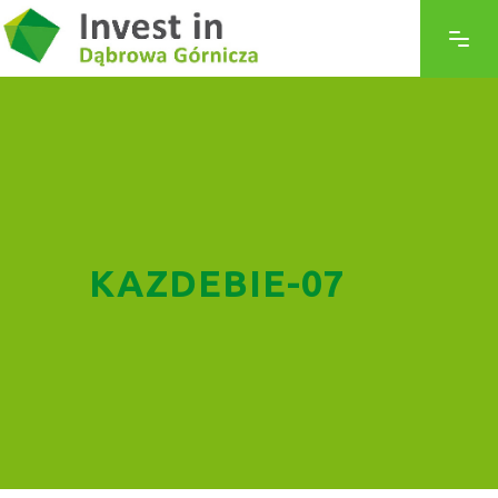
KAZDEBIE-07