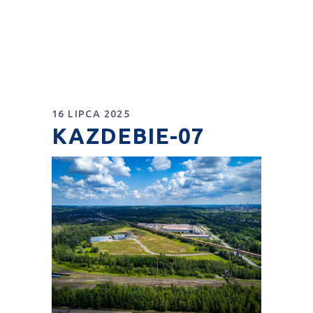
16 LIPCA 2025
KAZDEBIE-07