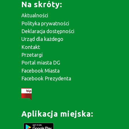
Na skróty:
Aktualności
Polityka prywatności
Deklaracja dostępności
Urząd dla każdego
Kontakt
Przetargi
Portal miasta DG
Facebook Miasta
Facebook Prezydenta
Aplikacja miejska: