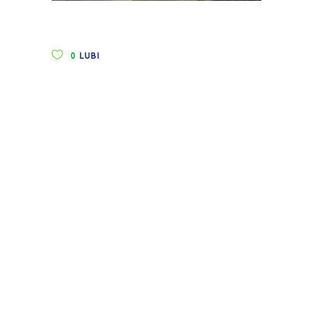
0
LUBI