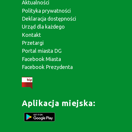
Aktualności
Polityka prywatności
Deklaracja dostępności
Urząd dla każdego
Kontakt
Przetargi
Portal miasta DG
Facebook Miasta
Facebook Prezydenta
Aplikacja miejska: