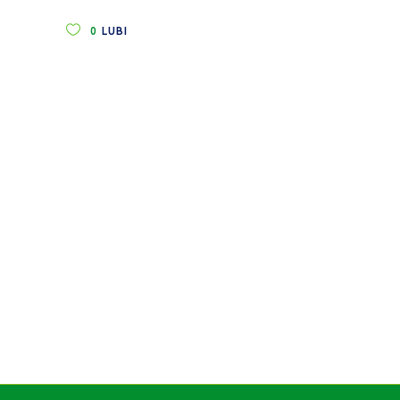
0
LUBI