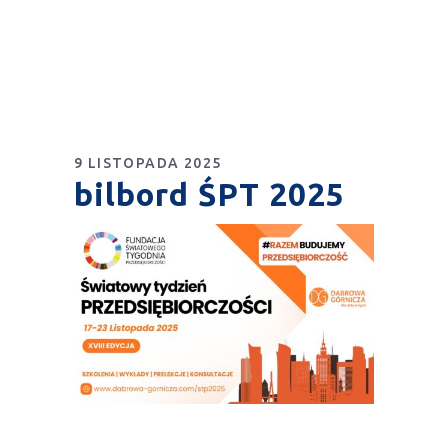
9 LISTOPADA 2025
bilbord ŚPT 2025