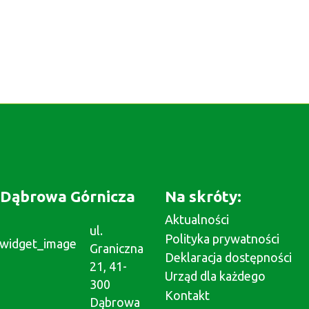
Dąbrowa Górnicza
Na skróty:
Aktualności
ul.
Polityka prywatności
Graniczna
Deklaracja dostępności
21, 41-
Urząd dla każdego
300
Kontakt
Dąbrowa