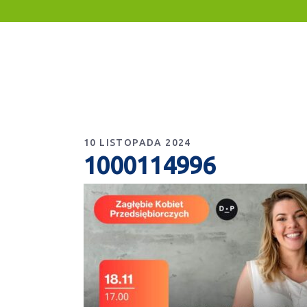
10 LISTOPADA 2024
1000114996