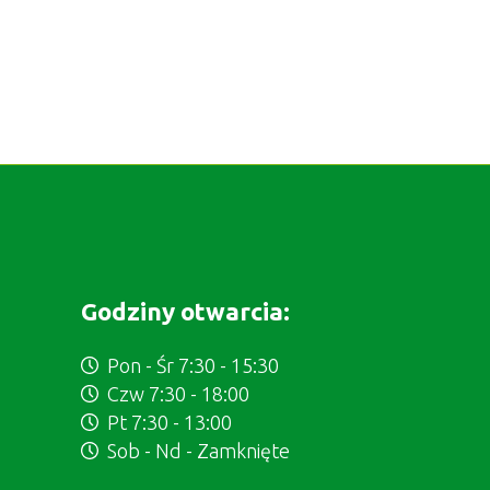
Godziny otwarcia:
Pon - Śr 7:30 - 15:30
Czw 7:30 - 18:00
Pt 7:30 - 13:00
Sob - Nd - Zamknięte