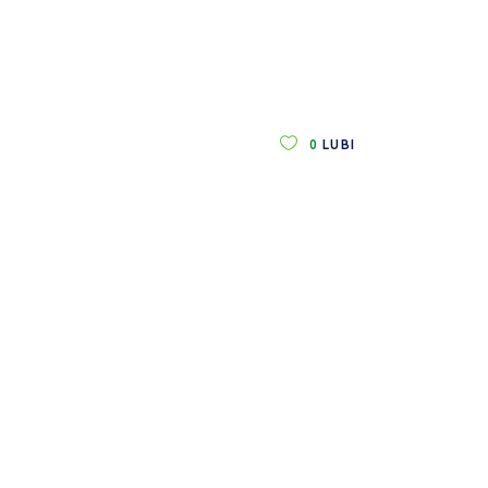
0
LUBI